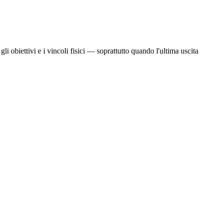
gli obiettivi e i vincoli fisici — soprattutto quando l'ultima uscita