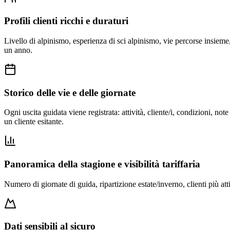
Profili clienti ricchi e duraturi
Livello di alpinismo, esperienza di sci alpinismo, vie percorse insieme,
un anno.
Storico delle vie e delle giornate
Ogni uscita guidata viene registrata: attività, cliente/i, condizioni, no
un cliente esitante.
Panoramica della stagione e visibilità tariffaria
Numero di giornate di guida, ripartizione estate/inverno, clienti più attiv
Dati sensibili al sicuro