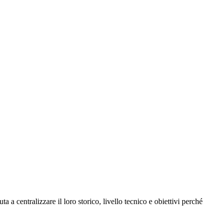
a a centralizzare il loro storico, livello tecnico e obiettivi perché