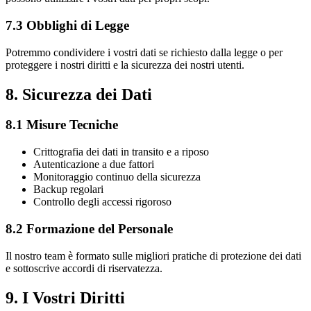
7.3 Obblighi di Legge
Potremmo condividere i vostri dati se richiesto dalla legge o per
proteggere i nostri diritti e la sicurezza dei nostri utenti.
8. Sicurezza dei Dati
8.1 Misure Tecniche
Crittografia dei dati in transito e a riposo
Autenticazione a due fattori
Monitoraggio continuo della sicurezza
Backup regolari
Controllo degli accessi rigoroso
8.2 Formazione del Personale
Il nostro team è formato sulle migliori pratiche di protezione dei dati
e sottoscrive accordi di riservatezza.
9. I Vostri Diritti