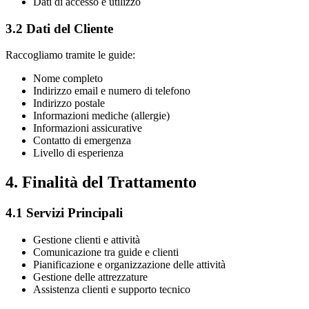
Dati di accesso e utilizzo
3.2 Dati del Cliente
Raccogliamo tramite le guide:
Nome completo
Indirizzo email e numero di telefono
Indirizzo postale
Informazioni mediche (allergie)
Informazioni assicurative
Contatto di emergenza
Livello di esperienza
4. Finalità del Trattamento
4.1 Servizi Principali
Gestione clienti e attività
Comunicazione tra guide e clienti
Pianificazione e organizzazione delle attività
Gestione delle attrezzature
Assistenza clienti e supporto tecnico