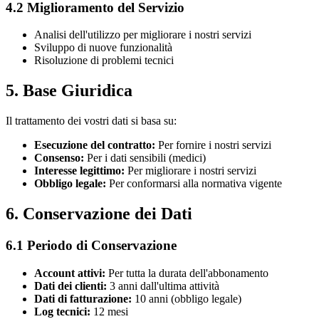
4.2 Miglioramento del Servizio
Analisi dell'utilizzo per migliorare i nostri servizi
Sviluppo di nuove funzionalità
Risoluzione di problemi tecnici
5. Base Giuridica
Il trattamento dei vostri dati si basa su:
Esecuzione del contratto:
Per fornire i nostri servizi
Consenso:
Per i dati sensibili (medici)
Interesse legittimo:
Per migliorare i nostri servizi
Obbligo legale:
Per conformarsi alla normativa vigente
6. Conservazione dei Dati
6.1 Periodo di Conservazione
Account attivi:
Per tutta la durata dell'abbonamento
Dati dei clienti:
3 anni dall'ultima attività
Dati di fatturazione:
10 anni (obbligo legale)
Log tecnici:
12 mesi