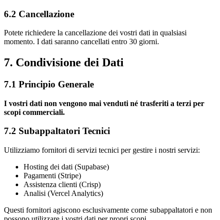
6.2 Cancellazione
Potete richiedere la cancellazione dei vostri dati in qualsiasi
momento. I dati saranno cancellati entro 30 giorni.
7. Condivisione dei Dati
7.1 Principio Generale
I vostri dati non vengono mai venduti né trasferiti a terzi per
scopi commerciali.
7.2 Subappaltatori Tecnici
Utilizziamo fornitori di servizi tecnici per gestire i nostri servizi:
Hosting dei dati (Supabase)
Pagamenti (Stripe)
Assistenza clienti (Crisp)
Analisi (Vercel Analytics)
Questi fornitori agiscono esclusivamente come subappaltatori e non
possono utilizzare i vostri dati per propri scopi.