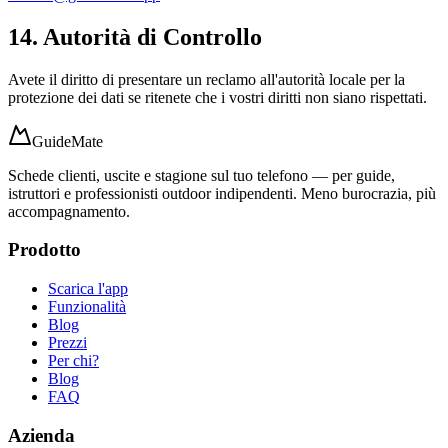
14. Autorità di Controllo
Avete il diritto di presentare un reclamo all'autorità locale per la
protezione dei dati se ritenete che i vostri diritti non siano rispettati.
GuideMate
Schede clienti, uscite e stagione sul tuo telefono — per guide,
istruttori e professionisti outdoor indipendenti. Meno burocrazia, più
accompagnamento.
Prodotto
Scarica l'app
Funzionalità
Blog
Prezzi
Per chi?
Blog
FAQ
Azienda