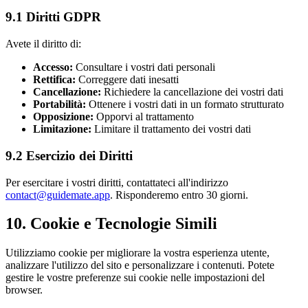
9.1 Diritti GDPR
Avete il diritto di:
Accesso:
Consultare i vostri dati personali
Rettifica:
Correggere dati inesatti
Cancellazione:
Richiedere la cancellazione dei vostri dati
Portabilità:
Ottenere i vostri dati in un formato strutturato
Opposizione:
Opporvi al trattamento
Limitazione:
Limitare il trattamento dei vostri dati
9.2 Esercizio dei Diritti
Per esercitare i vostri diritti, contattateci all'indirizzo
contact@guidemate.app
. Risponderemo entro 30 giorni.
10. Cookie e Tecnologie Simili
Utilizziamo cookie per migliorare la vostra esperienza utente,
analizzare l'utilizzo del sito e personalizzare i contenuti. Potete
gestire le vostre preferenze sui cookie nelle impostazioni del
browser.