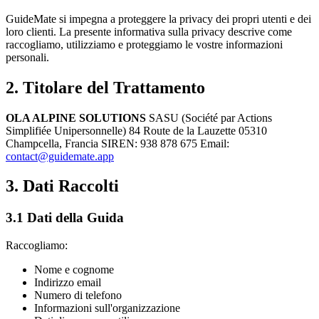
GuideMate si impegna a proteggere la privacy dei propri utenti e dei
loro clienti. La presente informativa sulla privacy descrive come
raccogliamo, utilizziamo e proteggiamo le vostre informazioni
personali.
2. Titolare del Trattamento
OLA ALPINE SOLUTIONS
SASU (Société par Actions
Simplifiée Unipersonnelle) 84 Route de la Lauzette 05310
Champcella, Francia SIREN: 938 878 675 Email:
contact@guidemate.app
3. Dati Raccolti
3.1 Dati della Guida
Raccogliamo:
Nome e cognome
Indirizzo email
Numero di telefono
Informazioni sull'organizzazione