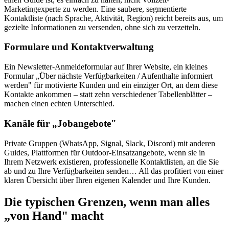
Marketingexperte zu werden. Eine saubere, segmentierte
Kontaktliste (nach Sprache, Aktivität, Region) reicht bereits aus, um
gezielte Informationen zu versenden, ohne sich zu verzetteln.
Formulare und Kontaktverwaltung
Ein Newsletter-Anmeldeformular auf Ihrer Website, ein kleines
Formular „Über nächste Verfügbarkeiten / Aufenthalte informiert
werden" für motivierte Kunden und ein einziger Ort, an dem diese
Kontakte ankommen – statt zehn verschiedener Tabellenblätter –
machen einen echten Unterschied.
Kanäle für „Jobangebote"
Private Gruppen (WhatsApp, Signal, Slack, Discord) mit anderen
Guides, Plattformen für Outdoor-Einsatzangebote, wenn sie in
Ihrem Netzwerk existieren, professionelle Kontaktlisten, an die Sie
ab und zu Ihre Verfügbarkeiten senden… All das profitiert von einer
klaren Übersicht über Ihren eigenen Kalender und Ihre Kunden.
Die typischen Grenzen, wenn man alles
„von Hand" macht