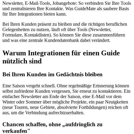
Newsletter, E-Mail-Tools, Jobangebote: So verbinden Sie Ihre Tools
und zentralisieren Ihre Kontakte. Was GuideMate als saubere Basis
für Ihre Integrationen bieten kann.
Bei Ihren Kunden präsent zu bleiben und die richtigen beruflichen
Gelegenheiten zu nutzen, läuft oft über Tools (Newsletter,
Formulare, Kontaktlisten). So können Sie diese zusammenführen
und was eine zentrale Kundendatenbank dabei verändert.
Warum Integrationen für einen Guide
nützlich sind
Bei Ihren Kunden im Gedächtnis bleiben
Eine Saison vergeht schnell. Ohne regelmäßige Erinnerung können
selbst zufriedene Kunden vergessen, Sie erneut zu kontaktieren. Ein
einfacher Newsletter am Ende der Saison, eine E-Mail vor dem
Winter oder Sommer über mögliche Projekte, ein paar Neuigkeiten
(neue Touren, neue Gebiete, absolvierte Fortbildungen) reichen oft
aus, um die Verbindung aufrechtzuerhalten.
Chancen schaffen, ohne „aufdringlich zu
verkaufen"