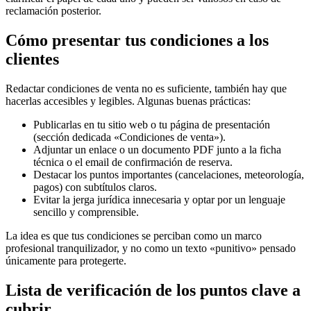
reclamación posterior.
Cómo presentar tus condiciones a los
clientes
Redactar condiciones de venta no es suficiente, también hay que
hacerlas accesibles y legibles. Algunas buenas prácticas:
Publicarlas en tu sitio web o tu página de presentación
(sección dedicada «Condiciones de venta»).
Adjuntar un enlace o un documento PDF junto a la ficha
técnica o el email de confirmación de reserva.
Destacar los puntos importantes (cancelaciones, meteorología,
pagos) con subtítulos claros.
Evitar la jerga jurídica innecesaria y optar por un lenguaje
sencillo y comprensible.
La idea es que tus condiciones se perciban como un marco
profesional tranquilizador, y no como un texto «punitivo» pensado
únicamente para protegerte.
Lista de verificación de los puntos clave a
cubrir