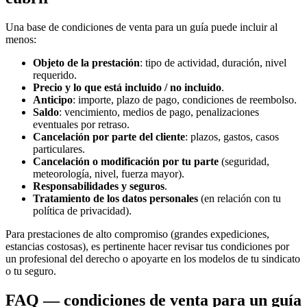
Una base de condiciones de venta para un guía puede incluir al
menos:
Objeto de la prestación
: tipo de actividad, duración, nivel
requerido.
Precio y lo que está incluido / no incluido
.
Anticipo
: importe, plazo de pago, condiciones de reembolso.
Saldo
: vencimiento, medios de pago, penalizaciones
eventuales por retraso.
Cancelación por parte del cliente
: plazos, gastos, casos
particulares.
Cancelación o modificación por tu parte
(seguridad,
meteorología, nivel, fuerza mayor).
Responsabilidades y seguros
.
Tratamiento de los datos personales
(en relación con tu
política de privacidad).
Para prestaciones de alto compromiso (grandes expediciones,
estancias costosas), es pertinente hacer revisar tus condiciones por
un profesional del derecho o apoyarte en los modelos de tu sindicato
o tu seguro.
FAQ — condiciones de venta para un guía