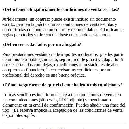
¿Debo tener obligatoriamente condiciones de venta escritas?
Jurídicamente, un contrato puede existir incluso sin documento
escrito, pero en la práctica, unas condiciones de venta escritas y
comunicadas con antelación son muy recomendables. Clarifican las
reglas para todos y ofrecen una base en caso de desacuerdo.
¿Deben ser redactadas por un abogado?
Para prestaciones «estándar» de importes moderados, puedes partir
de un modelo fiable (sindicato, seguro, red de guías) y adaptarlo. Si
ofreces estancias complejas, expediciones o prestaciones de alto
compromiso financiero, hacer revisar tus condiciones por un
profesional del derecho es una buena práctica.
¿Cómo asegurarme de que el cliente ha leído mis condiciones?
Lo más sencillo es incluir un enlace a tus condiciones de venta en
tus comunicaciones (sitio web, PDF adjunto) y mencionarlo
claramente en tu email de confirmación. Puedes añadir una frase del
tipo: «La reserva implica la aceptación de las condiciones de venta
disponibles aquí».