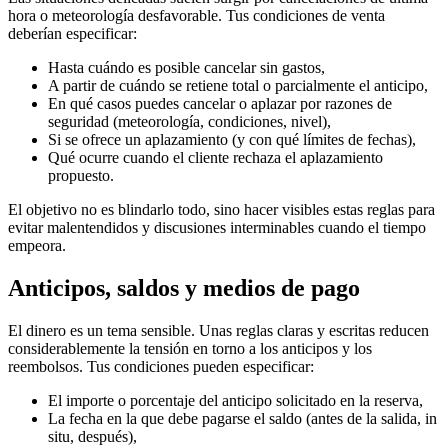
hora o meteorología desfavorable. Tus condiciones de venta
deberían especificar:
Hasta cuándo es posible cancelar sin gastos,
A partir de cuándo se retiene total o parcialmente el anticipo,
En qué casos puedes cancelar o aplazar por razones de
seguridad (meteorología, condiciones, nivel),
Si se ofrece un aplazamiento (y con qué límites de fechas),
Qué ocurre cuando el cliente rechaza el aplazamiento
propuesto.
El objetivo no es blindarlo todo, sino hacer visibles estas reglas para
evitar malentendidos y discusiones interminables cuando el tiempo
empeora.
Anticipos, saldos y medios de pago
El dinero es un tema sensible. Unas reglas claras y escritas reducen
considerablemente la tensión en torno a los anticipos y los
reembolsos. Tus condiciones pueden especificar:
El importe o porcentaje del anticipo solicitado en la reserva,
La fecha en la que debe pagarse el saldo (antes de la salida, in
situ, después),